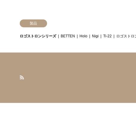
製品
ロゴストロンシリーズ
BETTEN
Holo
Nigi
Ti-22
ロゴストロ