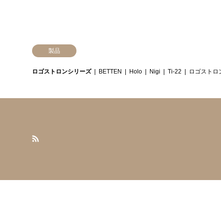
製品
ロゴストロンシリーズ
BETTEN
Holo
Nigi
Ti-22
ロゴストロ