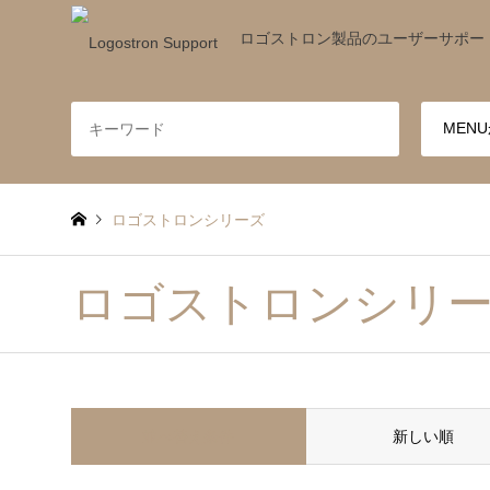
ロゴストロン製品のユーザーサポー
ロゴストロンシリーズ
ロゴストロンシリ
並べ替え条件
新しい順