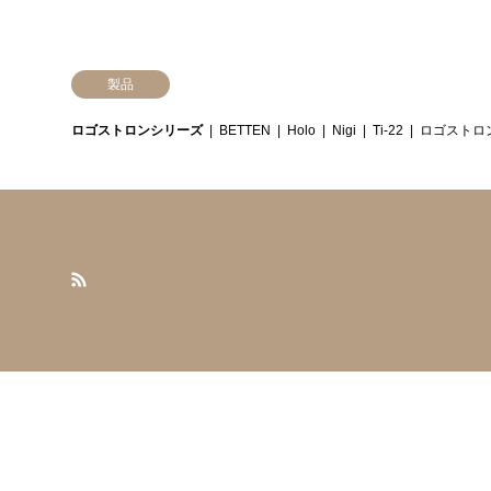
製品
ロゴストロンシリーズ
BETTEN
Holo
Nigi
Ti-22
ロゴストロ