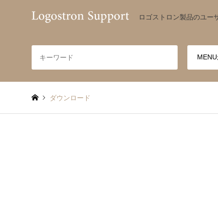
ロゴストロン製品のユー
ダウンロード