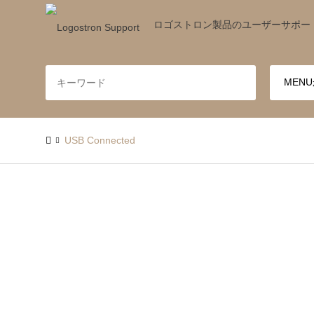
ロゴストロン製品のユーザーサポー
USB Connected