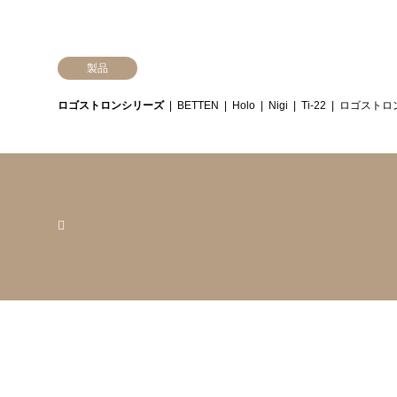
製品
ロゴストロンシリーズ
BETTEN
Holo
Nigi
Ti-22
ロゴストロ