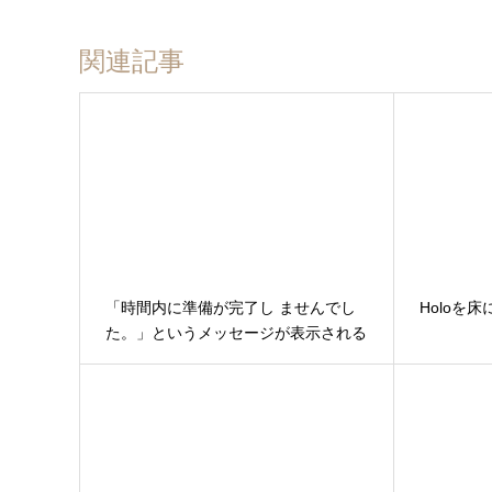
関連記事
「時間内に準備が完了し ませんでし
Holoを
た。」というメッセージが表示される