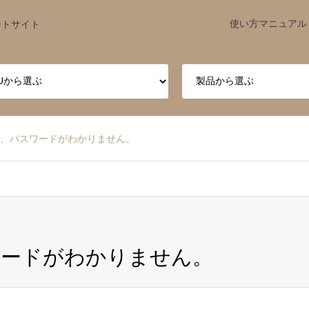
使い方マニュアル
ートサイト
D、パスワードがわかりません。
ワードがわかりません。