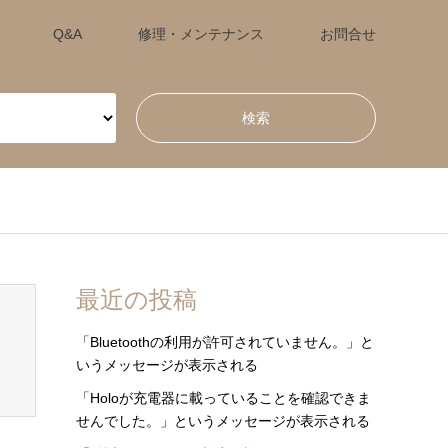
Q&A
修理・メンテナンス
お問合せ
最近の投稿
「Bluetoothの利用が許可されていません。」と
いうメッセージが表示される
「Holoが充電器に載っていることを確認できま
せんでした。」というメッセージが表示される