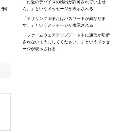
「付近のデバイスの検出が許可されていませ
ん。」というメッセージが表示される
ご利
「テザリングIDまたはパスワードが異なりま
す。」というメッセージが表示される
「ファームウェアアップデート中に通信が切断
されないようにしてください。」というメッセ
。
ージが表示される