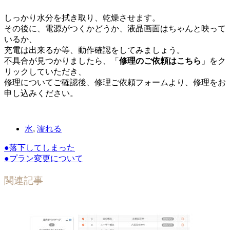
しっかり水分を拭き取り、乾燥させます。
その後に、電源がつくかどうか、液晶画面はちゃんと映って
いるか、
充電は出来るか等、動作確認をしてみましょう。
不具合が見つかりましたら、「
修理のご依頼はこちら
」をク
リックしていただき、
修理についてご確認後、修理ご依頼フォームより、修理をお
申し込みください。
水
,
濡れる
●落下してしまった
●プラン変更について
関連記事